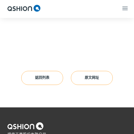
2021-03-18
返回列表
原文网址