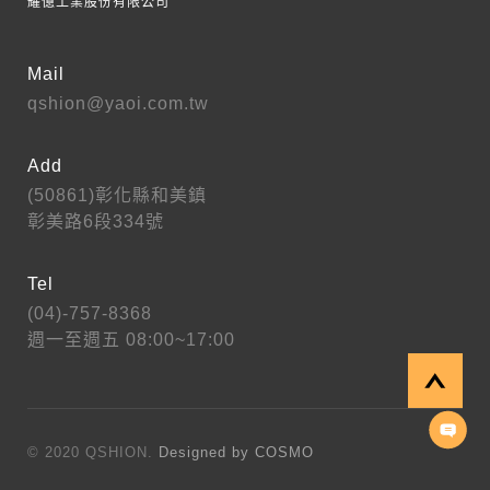
耀億工業股份有限公司
Mail
qshion@yaoi.com.tw
Add
(50861)彰化縣和美鎮
彰美路6段334號
Tel
(04)-757-8368
週一至週五 08:00~17:00
© 2020 QSHION.
Designed by COSMO