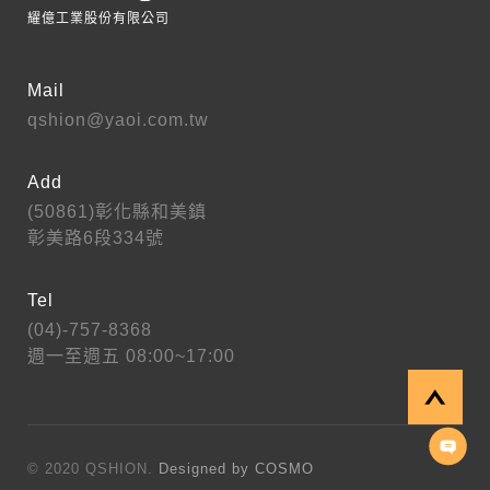
耀億工業股份有限公司
Mail
qshion@yaoi.com.tw
Add
(50861)彰化縣和美鎮
彰美路6段334號
Tel
(04)-757-8368
週一至週五 08:00~17:00
© 2020 QSHION.
Designed by COSMO