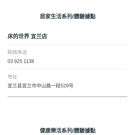
居家生活系列/體驗據點
床的世界 宜兰店
03 925 1138
宜兰县宜兰市中山路一段529号
健康樂活系列/體驗據點