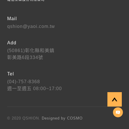
Mail
qshion@yaoi.com.tw
Add
(50861)彰化縣和美鎮
彰美路6段334號
Tel
(04)-757-8368
週一至週五 08:00~17:00
© 2020 QSHION.
Designed by COSMO