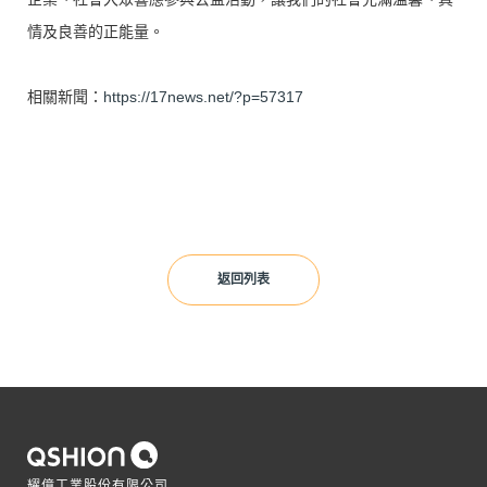
情及良善的正能量。
相關新聞：
https://17news.net/?p=57317
返回列表
耀億工業股份有限公司